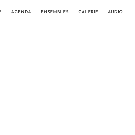
V
AGENDA
ENSEMBLES
GALERIE
AUDIO