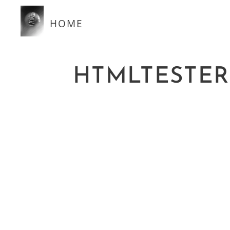
HOME
HTMLTESTER